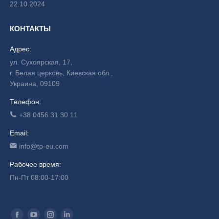
22.10.2024
КОНТАКТЫ
Адрес:
ул. Сухоярская, 17,
г. Белая церковь, Киевская обл.,
Украина, 09109
Телефон:
+38 0456 31 30 11
Email:
info@tp-eu.com
Рабочее время:
Пн-Пт 08:00-17:00
Find us on: