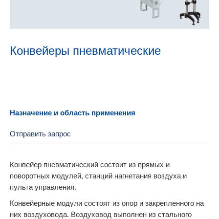
Конвейеры пневматические
Назначение и область применения
Отправить запрос
Конвейер пневматический состоит из прямых и
поворотных модулей, станций нагнетания воздуха и
пульта управления.
Конвейерные модули состоят из опор и закрепленного на
них воздуховода. Воздуховод выполнен из стального