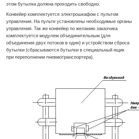
этом бутылка должна проходить свободно.
Конвейер комплектуется электрошкафом с пультом
управления. На пульте установлены необходимые органы
управления. Так же конвейер по желанию заказчика
комплектуется модулем объединительным (для
объединения двух потоков в один) и устройством сброса
бутылки (сбрасываются бутылки в специальный ящик
при переполнении пневмотранспортера).