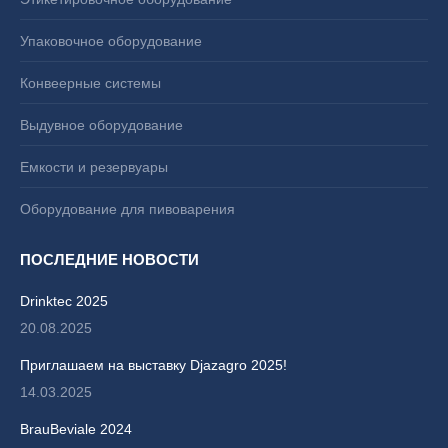
Упаковочное оборудование
Конвеерные системы
Выдувное оборудование
Емкости и резервуары
Оборудование для пивоварения
ПОСЛЕДНИЕ НОВОСТИ
Drinktec 2025
20.08.2025
Приглашаем на выставку Djazagro 2025!
14.03.2025
BrauBeviale 2024