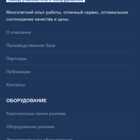
Многолетний опыт работы, отличный сервис, оптимальное
соотношение качества и цены.
О компании
Производственная база
Партнеры
Публикации
Контакты
ОБОРУДОВАНИЕ
Комплексные линии разлива
Оборудование разлива
Этикетировочное оборудование