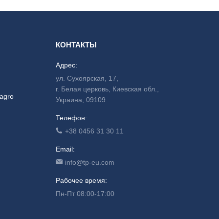
КОНТАКТЫ
Адрес:
ул. Сухоярская, 17,
г. Белая церковь, Киевская обл.,
agro
Украина, 09109
Телефон:
+38 0456 31 30 11
Email:
info@tp-eu.com
Рабочее время:
Пн-Пт 08:00-17:00