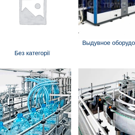
Выдувное оборудо
Без категорії