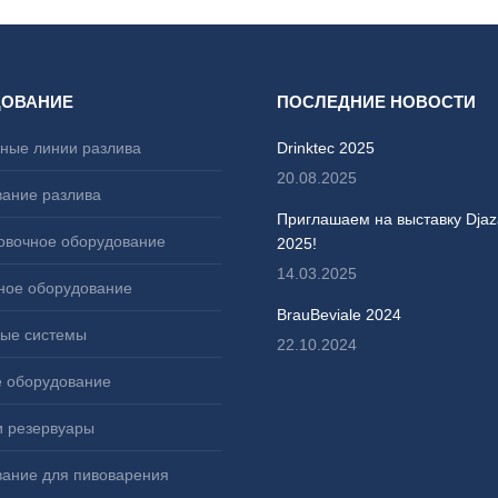
ДОВАНИЕ
ПОСЛЕДНИЕ НОВОСТИ
ные линии разлива
Drinktec 2025
20.08.2025
ание разлива
Приглашаем на выставку Djaz
овочное оборудование
2025!
14.03.2025
ное оборудование
BrauBeviale 2024
ые системы
22.10.2024
 оборудование
и резервуары
ание для пивоварения