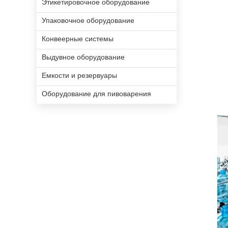
Этикетировочное оборудование
Упаковочное оборудование
Конвеерные системы
Выдувное оборудование
Емкости и резервуары
Оборудование для пивоварения