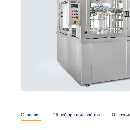
Описание
Общий принцип работы
Отправит