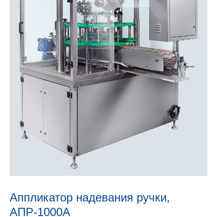
Аппликатор надевания ручки,
АПР-1000А