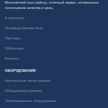
Многолетний опыт работы, отличный сервис, оптимальное
соотношение качества и цены.
О компании
Производственная база
Партнеры
Публикации
Контакты
ОБОРУДОВАНИЕ
Комплексные линии разлива
Оборудование разлива
Этикетировочное оборудование