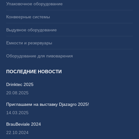
Упаковочное оборудование
Конвеерные системы
Выдувное оборудование
Емкости и резервуары
Оборудование для пивоварения
ПОСЛЕДНИЕ НОВОСТИ
Drinktec 2025
20.08.2025
Приглашаем на выставку Djazagro 2025!
14.03.2025
BrauBeviale 2024
22.10.2024