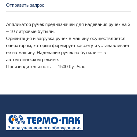
Отправить запрос
Аппликатор ручек предназначен для надевания ручек на 3
– 10 литровые бутыли.
Ориентация и загрузка ручек в машину осуществляется
оператором, который формирует кассету и устанавливает
ее на машину. Надевание ручек на бутыли — в
автоматическом режиме.
Производительность — 1500 бут./час.