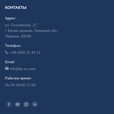
КОНТАКТЫ
Адрес:
ул. Сухоярская, 17,
г. Белая церковь, Киевская обл.,
Украина, 09109
Телефон:
+38 0456 31 30 11
Email:
info@tp-eu.com
Рабочее время:
Пн-Пт 08:00-17:00
Find us on: