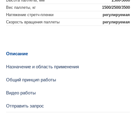
Высота паллеты, мм
2500-3000
Вес паллеты, кг
1500/2500/3500
Натяжение стретч-пленки
регулируемая
Скорость вращения паллеты
регулируемая
Описание
Назначение и область применения
Общий принцип работы
Видео работы
Отправить запрос