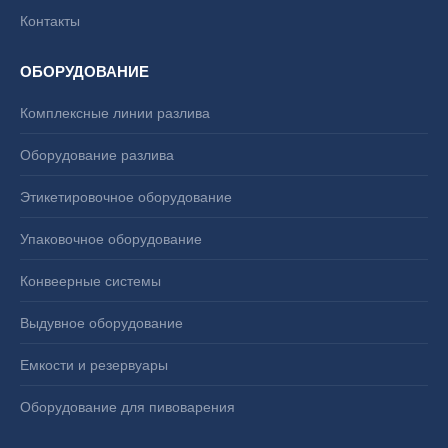
Контакты
ОБОРУДОВАНИЕ
Комплексные линии разлива
Оборудование разлива
Этикетировочное оборудование
Упаковочное оборудование
Конвеерные системы
Выдувное оборудование
Емкости и резервуары
Оборудование для пивоварения