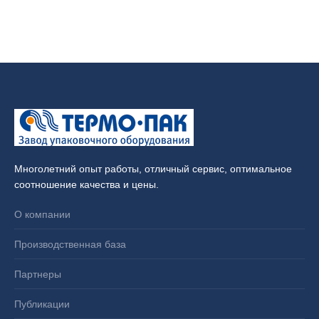
Многолетний опыт работы, отличный сервис, оптимальное
соотношение качества и цены.
О компании
Производственная база
Партнеры
Публикации