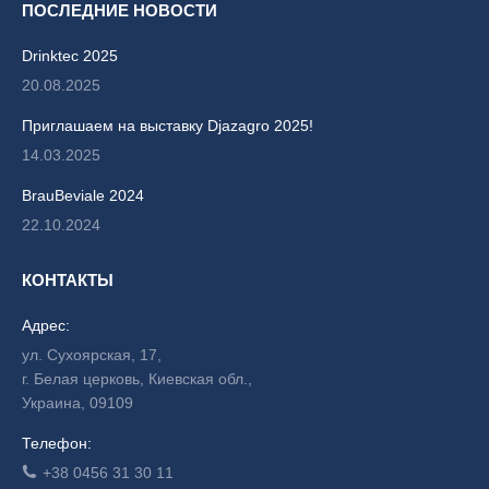
ПОСЛЕДНИЕ НОВОСТИ
Drinktec 2025
20.08.2025
Приглашаем на выставку Djazagro 2025!
14.03.2025
BrauBeviale 2024
22.10.2024
КОНТАКТЫ
Адрес:
ул. Сухоярская, 17,
г. Белая церковь, Киевская обл.,
Украина, 09109
Телефон:
+38 0456 31 30 11