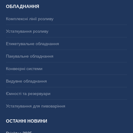
ОБЛАДНАННЯ
Комплексні лінії розливу
Устаткування розливу
Етикетувальне обладнання
Пакувальне обладнання
Конвеєрні системи
Видувне обладнання
Ємності та резервуари
Устаткування для пивоваріння
ОСТАННІ НОВИНИ