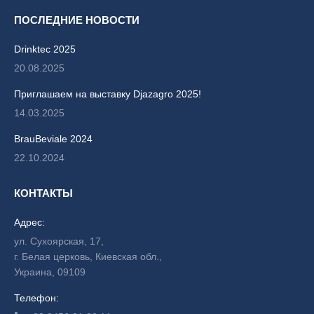
ПОСЛЕДНИЕ НОВОСТИ
Drinktec 2025
20.08.2025
Приглашаем на выставку Djazagro 2025!
14.03.2025
BrauBeviale 2024
22.10.2024
КОНТАКТЫ
Адрес:
ул. Сухоярская, 17,
г. Белая церковь, Киевская обл.,
Украина, 09109
Телефон: