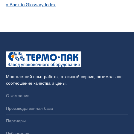
« Back to Glossary Index
Многолетний опыт работы, отличный сервис, оптимальное
соотношение качества и цены.
О компании
Производственная база
Партнеры
Публикации