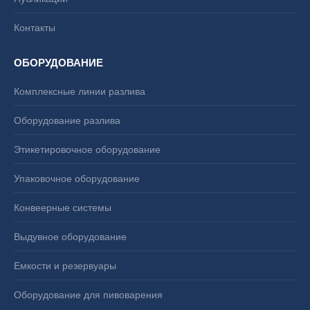
Контакты
ОБОРУДОВАНИЕ
Комплексные линии разлива
Оборудование разлива
Этикетировочное оборудование
Упаковочное оборудование
Конвеерные системы
Выдувное оборудование
Емкости и резервуары
Оборудование для пивоварения