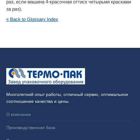
раз, если машина 4-красочная оттиск четырьмя красками
за раз).
« Back to Glossary Index
Многолетний опыт работы, отличный сервис, оптимальное
соотношение качества и цены.
О компании
Производственная база