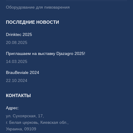
Оборудование для пивоварения
ПОСЛЕДНИЕ НОВОСТИ
Drinktec 2025
20.08.2025
Приглашаем на выставку Djazagro 2025!
14.03.2025
BrauBeviale 2024
22.10.2024
КОНТАКТЫ
Адрес:
ул. Сухоярская, 17,
г. Белая церковь, Киевская обл.,
Украина, 09109