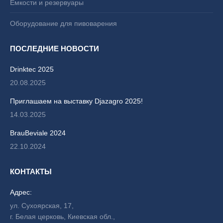
Емкости и резервуары
Оборудование для пивоварения
ПОСЛЕДНИЕ НОВОСТИ
Drinktec 2025
20.08.2025
Приглашаем на выставку Djazagro 2025!
14.03.2025
BrauBeviale 2024
22.10.2024
КОНТАКТЫ
Адрес:
ул. Сухоярская, 17,
г. Белая церковь, Киевская обл.,