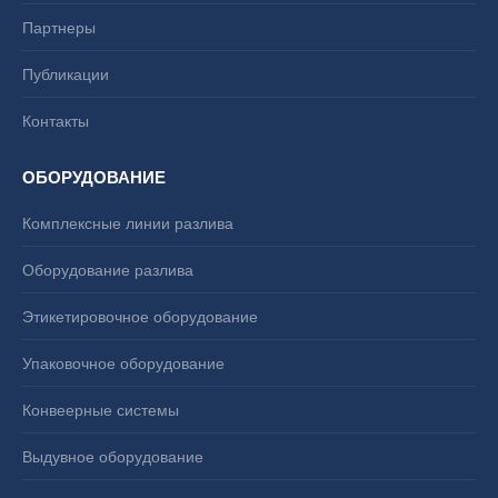
Партнеры
Публикации
Контакты
ОБОРУДОВАНИЕ
Комплексные линии разлива
Оборудование разлива
Этикетировочное оборудование
Упаковочное оборудование
Конвеерные системы
Выдувное оборудование